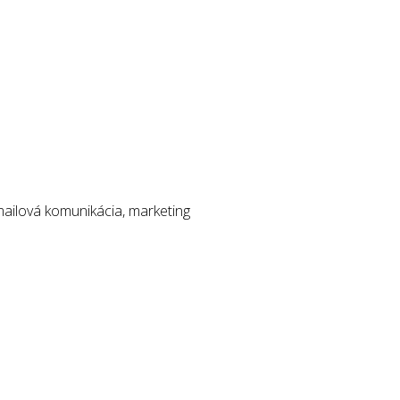
-mailová komunikácia, marketing