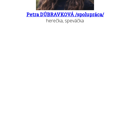
Petra DÚBRAVKOVÁ /spolupráca/
herečka, speváčka