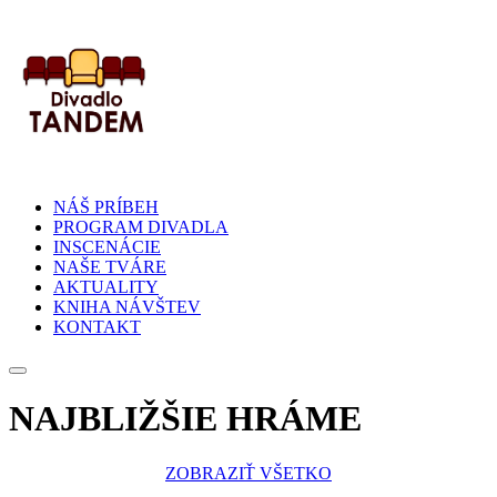
NÁŠ PRÍBEH
PROGRAM DIVADLA
INSCENÁCIE
NAŠE TVÁRE
AKTUALITY
KNIHA NÁVŠTEV
KONTAKT
NAJBLIŽŠIE HRÁME
ZOBRAZIŤ VŠETKO