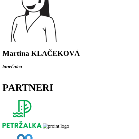
Martina KLAČEKOVÁ
tanečnica
PARTNERI