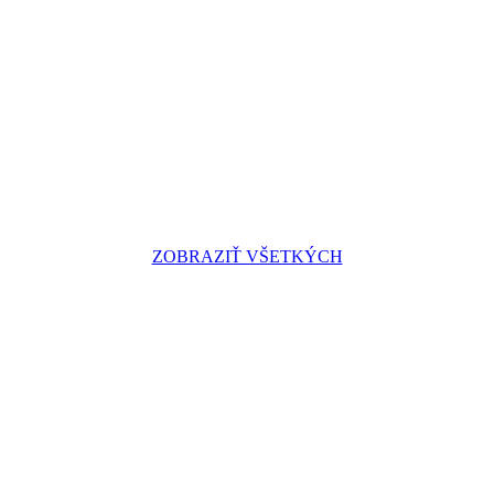
ZOBRAZIŤ VŠETKÝCH