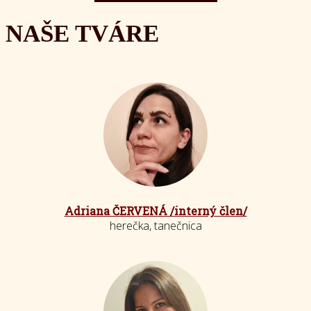
NAŠE TVÁRE
Adriana ČERVENÁ /interný člen/
herečka, tanečnica