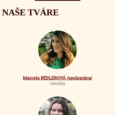
NAŠE TVÁRE
Marcela RÉDLEROVÁ /spolupráca/
herečka