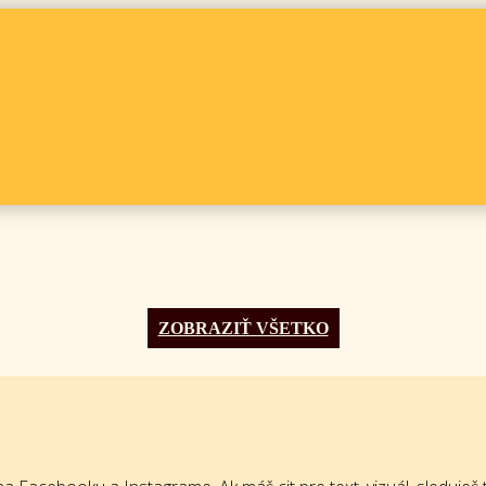
ZOBRAZIŤ VŠETKO