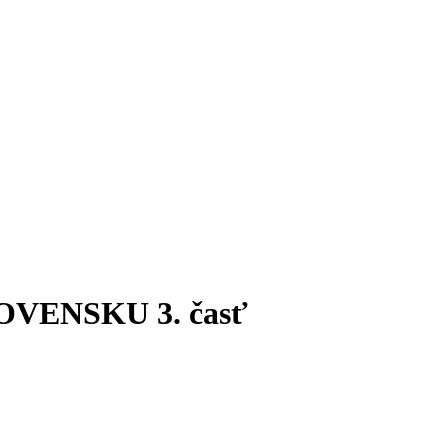
VENSKU 3. časť