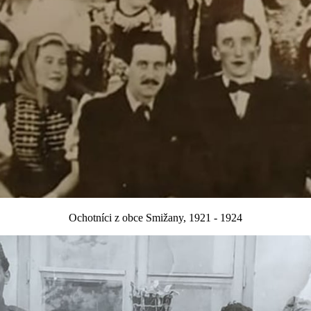
Ochotníci z obce Smižany, 1921 - 1924