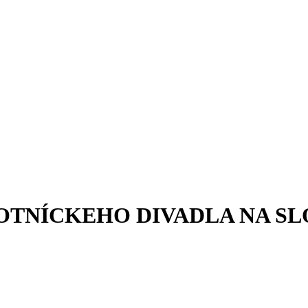
TNÍCKEHO DIVADLA NA SLO