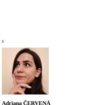
x
Adriana ČERVENÁ