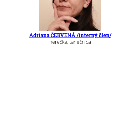
Adriana ČERVENÁ /interný člen/
herečka, tanečnica