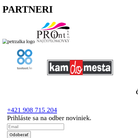
PARTNERI
+421 908 715 204
Prihláste sa na odber noviniek.